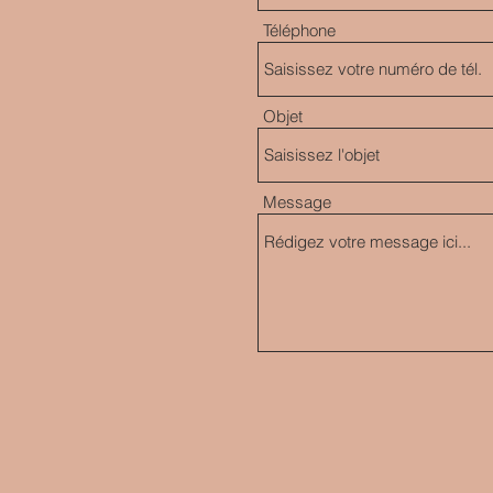
Téléphone
Objet
Message