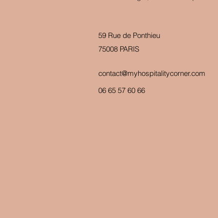
59 Rue de Ponthieu
75008 PARIS
contact@myhospitalitycorner.com
06 65 57 60 66